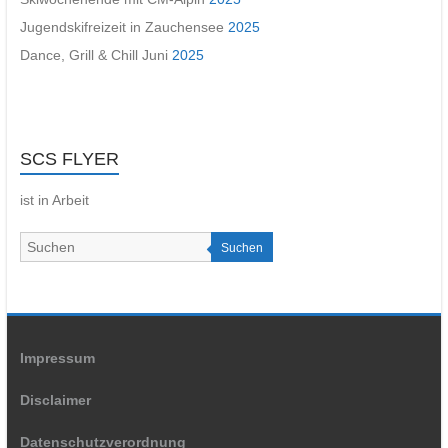
Jugendskifreizeit in Zauchensee
2025
Dance, Grill & Chill Juni
2025
SCS FLYER
ist in Arbeit
Suchen
Impressum
Disclaimer
Datenschutzverordnung