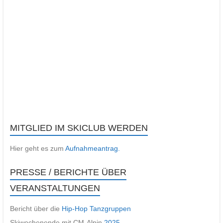
MITGLIED IM SKICLUB WERDEN
Hier geht es zum
Aufnahmeantrag.
PRESSE / BERICHTE ÜBER
VERANSTALTUNGEN
Bericht über die
Hip-Hop Tanzgruppen
Skiwochenende mit CM-Alpin
2025