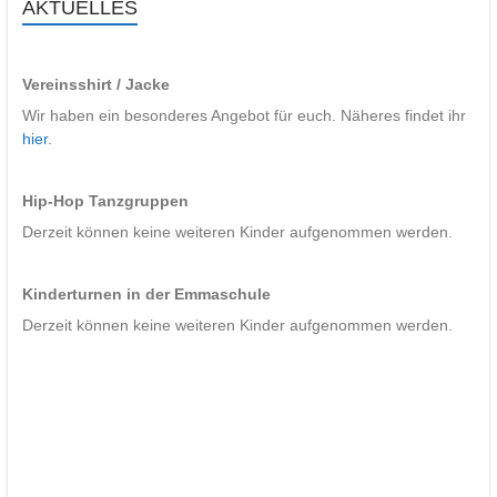
AKTUELLES
Vereinsshirt / Jacke
Wir haben ein besonderes Angebot für euch. Näheres findet ihr
hier.
Hip-Hop Tanzgruppen
Derzeit können keine weiteren Kinder aufgenommen werden.
Kinderturnen in der Emmaschule
Derzeit können keine weiteren Kinder aufgenommen werden.