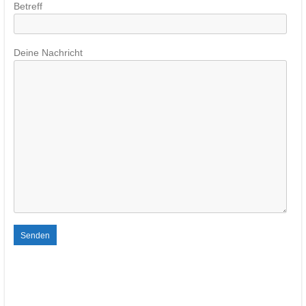
Betreff
Deine Nachricht